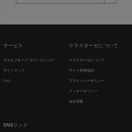
サービス
ケラスターゼについて
スカルプ＆ヘア カウンセリング
ケラスターゼについて
サイトマップ
サイト利用規約
FAQ
プライバシーポリシー
クッキーポリシー
会社情報
SNSリンク