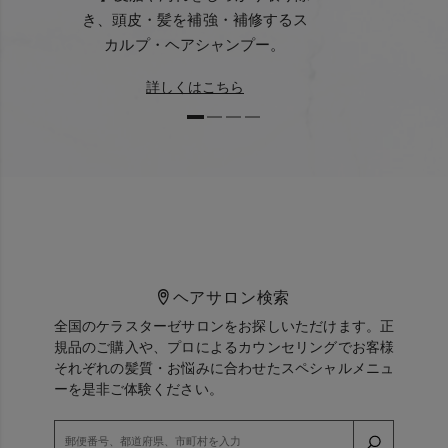
き、頭皮・髪を補強・補修するス
カルプ・ヘアシャンプー。
詳しくはこちら
ヘアサロン検索
全国のケラスターゼサロンをお探しいただけます。正
規品のご購入や、プロによるカウンセリングでお客様
それぞれの髪質・お悩みに合わせたスペシャルメニュ
ーを是非ご体験ください。