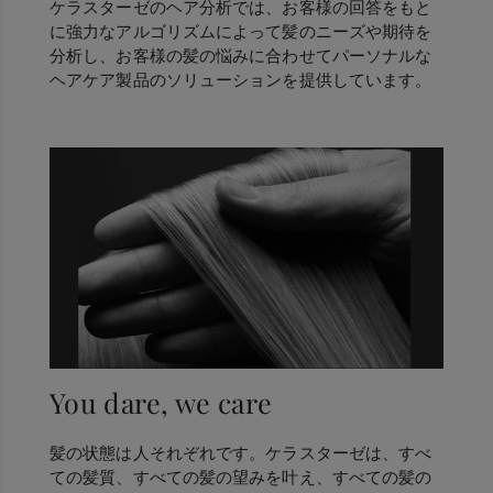
ケラスターゼのヘア分析では、お客様の回答をもと
に強力なアルゴリズムによって髪のニーズや期待を
分析し、お客様の髪の悩みに合わせてパーソナルな
ヘアケア製品のソリューションを提供しています。
You dare, we care
髪の状態は人それぞれです。ケラスターゼは、すべ
ての髪質、すべての髪の望みを叶え、すべての髪の