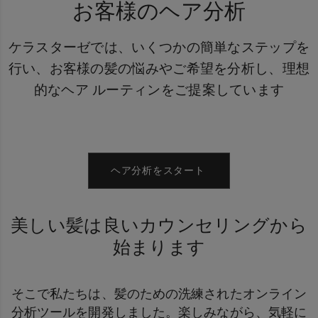
お客様のヘア分析
ケラスターゼでは、いくつかの簡単なステップを
行い、お客様の髪の悩みやご希望を分析し、理想
的なヘア ルーティンをご提案しています
ヘア分析をスタート
美しい髪は良いカウンセリングから
始まります
そこで私たちは、髪のための洗練されたオンライン
分析ツールを開発しました。楽しみながら、気軽に