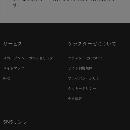
す。
サービス
ケラスターゼについて
スカルプ＆ヘア カウンセリング
ケラスターゼについて
サイトマップ
サイト利用規約
FAQ
プライバシーポリシー
クッキーポリシー
会社情報
SNSリンク