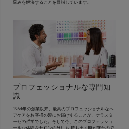
悩みを解決することを目指しています。
プロフェッショナルな専門知
識
1964年の創業以来、最高のプロフェッショナルなヘ
アケアをお客様の髪にお届けすることが、ケラスタ
ーゼの哲学でした。そして今、このプロフェッショ
ナルな体験をサロンの外にも 持ち出す時が来たので