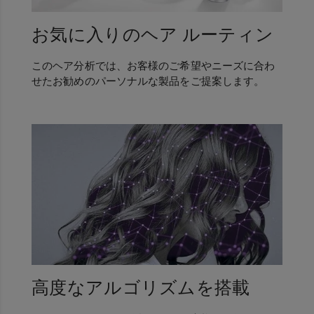
お気に入りのヘア ルーティン
このヘア分析では、お客様のご希望やニーズに合わ
せたお勧めのパーソナルな製品をご提案します。
高度なアルゴリズムを搭載