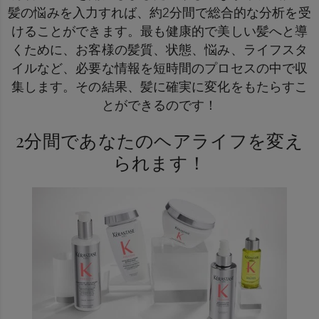
髪の悩みを入力すれば、約2分間で総合的な分析を受
けることができます。最も健康的で美しい髪へと導
くために、お客様の髪質、状態、悩み、ライフスタ
イルなど、必要な情報を短時間のプロセスの中で収
集します。その結果、髪に確実に変化をもたらすこ
とができるのです！
2分間であなたのヘアライフを変え
られます！