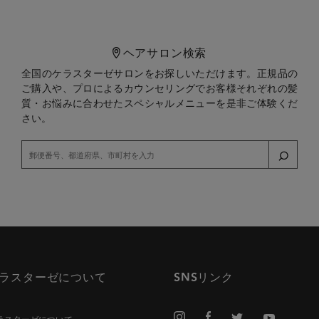
ヘアサロン検索
全国のケラスターゼサロンをお探しいただけます。正規品の
ご購入や、プロによるカウンセリングでお客様それぞれの髪
質・お悩みに合わせたスペシャルメニューを是非ご体験くだ
さい。
ラスターゼについて
SNSリンク