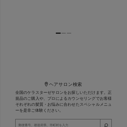
ヘアサロン検索
全国のケラスターゼサロンをお探しいただけます。正
規品のご購入や、プロによるカウンセリングでお客様
それぞれの髪質・お悩みに合わせたスペシャルメニュ
ーを是非ご体験ください。