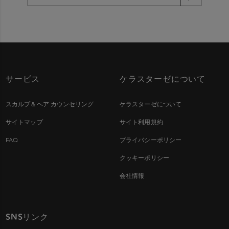
サービス
ケラスターゼについて
スカルプ＆ヘア カウンセリング
ケラスターゼについて
サイトマップ
サイト利用規約
FAQ
プライバシーポリシー
クッキーポリシー
会社情報
SNSリンク