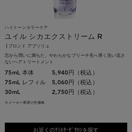
ハイトーンカラーケア
ユイル シカエクストリーム R
ブロンド アブソリュ
芯から潤いに満ちた、やわらかなブリーチ毛へ導く洗い流さ
ないヘアトリートメント
75mL 本体 5,940円（税込）
75mL レフィル 5,060円（税込）
30mL 2,750円（税込）
※メーカー希望小売価格
お近くのｹﾗｽﾀｰｾﾞｻﾛﾝを探す