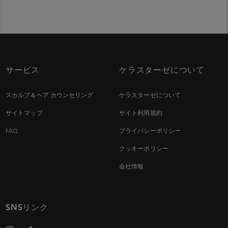
サービス
ケラスターゼについて
スカルプ＆ヘア カウンセリング
ケラスターゼについて
サイトマップ
サイト利用規約
FAQ
プライバシーポリシー
クッキーポリシー
会社情報
SNSリンク