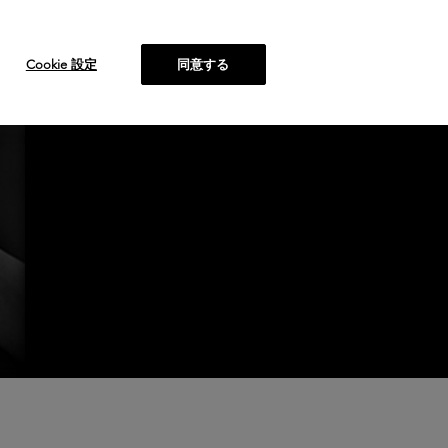
ヘアサロン検索
Cookie 設定
同意する