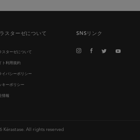
ラスターゼについて
SNSリンク
ラスターゼについて
イト利用規約
ライバシーポリシー
ッキーポリシー
社情報
 Kérastase. All rights reserved