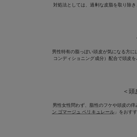
対処法としては、過剰な皮脂を取り除き
男性特有の脂っぽい頭皮が気になる方に
コンディショニング成分）配合で頭皮を
＜頭
男性女性問わず、脂性のフケや頭皮の痒
ン ゴマージュ ペリキュレール
」をおす