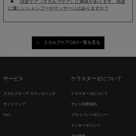
▶
頭皮ケア（スカルプケア）に興味があります。頭皮
に優しいシャンプーやマッサージはありますか？
> スカルプケアQ&A一覧を見る
サービス
ケラスターゼについて
スカルプ＆ヘア カウンセリング
ケラスターゼについて
サイトマップ
サイト利用規約
FAQ
プライバシーポリシー
クッキーポリシー
会社情報